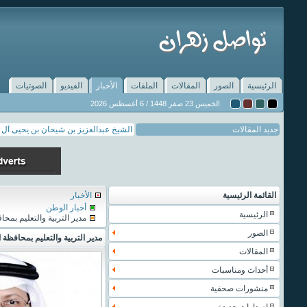
الرئيسية
الصور
المقالات
الملفات
الأخبار
الفيديو
الصوتيات
الخميس 23 صفر 1448 / 6 أغسطس 2026
جديد المقالات
الشيخ عبدالعزيز بن شيحان بن يحيى آل 
القائمة الرئيسية
الأخبار
أخبار الوطن
الرئيسية
مدير التربية والتعليم بمحا
الصور
مدير التربية والتعليم بمحافظة 
المقالات
أحداث ومناسبات
منشورات صحفية